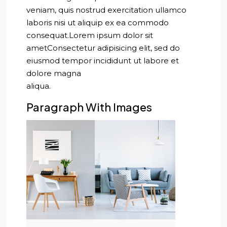
veniam, quis nostrud exercitation ullamco
laboris nisi ut aliquip ex ea commodo
consequat.Lorem ipsum dolor sit
ametConsectetur adipisicing elit, sed do
eiusmod tempor incididunt ut labore et
dolore magna
aliqua.
Paragraph With Images