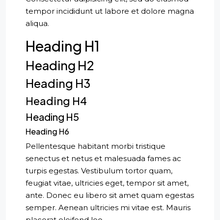
tempor incididunt ut labore et dolore magna
aliqua.
Heading H1
Heading H2
Heading H3
Heading H4
Heading H5
Heading H6
Pellentesque habitant morbi tristique
senectus et netus et malesuada fames ac
turpis egestas. Vestibulum tortor quam,
feugiat vitae, ultricies eget, tempor sit amet,
ante. Donec eu libero sit amet quam egestas
semper. Aenean ultricies mi vitae est. Mauris
placerat eleifend leo.