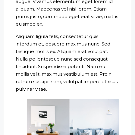
augue. Vivamus elementum eget lorem id
aliquam. Maecenas vel nisl lorem. Etiam
purus justo, commodo eget erat vitae, mattis
euismod ex.
Aliquam ligula felis, consectetur quis
interdum et, posuere maximus nunc. Sed
tristique mollis ex. Aliquam erat volutpat.
Nulla pellentesque nunc sed consequat
tincidunt. Suspendisse potenti. Nam eu
mollis velit, maximus vestibulum est. Proin
rutrum suscipit sem, volutpat imperdiet risus
pulvinar vitae.