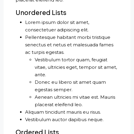
Unordered Lists
Lorem ipsum dolor sit amet,
consectetuer adipiscing elit.
Pellentesque habitant morbi tristique
senectus et netus et malesuada fames
ac turpis egestas.
Vestibulum tortor quam, feugiat
vitae, ultricies eget, tempor sit amet,
ante.
Donec eu libero sit amet quam
egestas semper.
Aenean ultricies mi vitae est. Mauris
placerat eleifend leo.
Aliquam tincidunt mauris eu risus.
Vestibulum auctor dapibus neque.
Ordered Lists