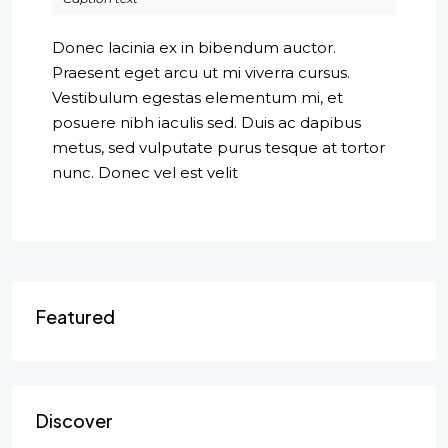
Donec lacinia ex in bibendum auctor.
Praesent eget arcu ut mi viverra cursus.
Vestibulum egestas elementum mi, et
posuere nibh iaculis sed. Duis ac dapibus
metus, sed vulputate purus tesque at tortor
nunc. Donec vel est velit
Featured
Discover