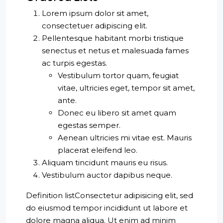
Lorem ipsum dolor sit amet,
consectetuer adipiscing elit.
Pellentesque habitant morbi tristique
senectus et netus et malesuada fames
ac turpis egestas.
Vestibulum tortor quam, feugiat
vitae, ultricies eget, tempor sit amet,
ante.
Donec eu libero sit amet quam
egestas semper.
Aenean ultricies mi vitae est. Mauris
placerat eleifend leo.
Aliquam tincidunt mauris eu risus.
Vestibulum auctor dapibus neque.
Definition listConsectetur adipisicing elit, sed
do eiusmod tempor incididunt ut labore et
dolore magna aliqua. Ut enim ad minim