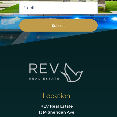
Submit
Location
REV Real Estate
1314 Sheridan Ave